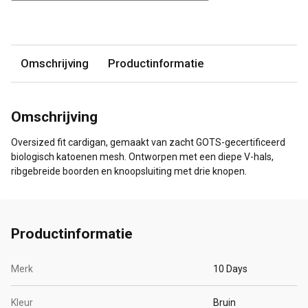
Omschrijving
Productinformatie
Omschrijving
Oversized fit cardigan, gemaakt van zacht GOTS-gecertificeerd
biologisch katoenen mesh. Ontworpen met een diepe V-hals,
ribgebreide boorden en knoopsluiting met drie knopen.
Productinformatie
Merk
10 Days
Kleur
Bruin