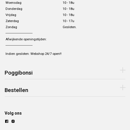
Woensdag
10 - 18u
Donderdag
10 - 18u
Vrijdag
10 - 18u
Zaterdag
10 - 17u
Zondag
Gesloten.
-------------------------------
Afwijkende openingstijden:
-------------------------------
Indien gesloten: Webshop 24/7 open!!
Poggibonsi
Bestellen
Volg ons