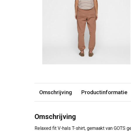
Omschrijving
Productinformatie
Omschrijving
Relaxed fit V-hals T-shirt, gemaakt van GOTS g