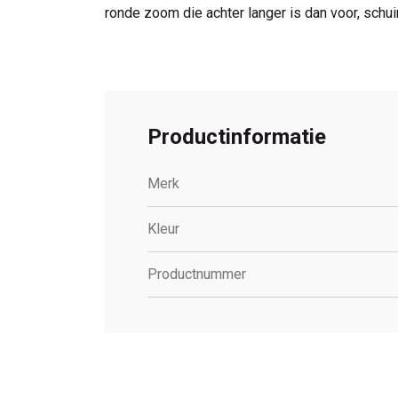
ronde zoom die achter langer is dan voor, schu
Productinformatie
Merk
Kleur
Productnummer