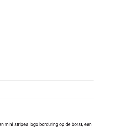
n mini stripes logo borduring op de borst, een