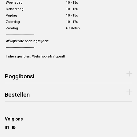
Woensdag
10 - 18u
Donderdag
10 - 18u
Vrijdag
10 - 18u
Zaterdag
10 - 17u
Zondag
Gesloten.
-------------------------------
Afwijkende openingstijden:
-------------------------------
Indien gesloten: Webshop 24/7 open!!
Poggibonsi
Bestellen
Volg ons