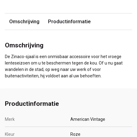
Omschrijving
Productinformatie
Omschrijving
De Zinaco-sjaal is een onmisbaar accessoire voor het vroege
lenteseizoen om u te beschermen tegen de kou. Of u nu gaat
wandelen in de stad, op weg naar uw werk of voor
buitenactiviteiten, hij voldoet aan al uw behoeften.
Productinformatie
Merk
American Vintage
Kleur
Roze