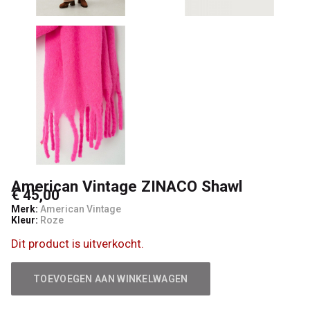
American Vintage ZINACO Shawl
€ 45,00
Merk:
American Vintage
Kleur:
Roze
Dit product is uitverkocht.
TOEVOEGEN AAN WINKELWAGEN