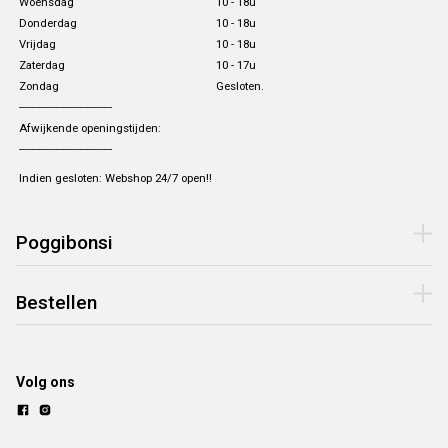
Woensdag
10 - 18u
Donderdag
10 - 18u
Vrijdag
10 - 18u
Zaterdag
10 - 17u
Zondag
Gesloten.
-------------------------------
Afwijkende openingstijden:
-------------------------------
Indien gesloten: Webshop 24/7 open!!
Poggibonsi
Bestellen
Volg ons