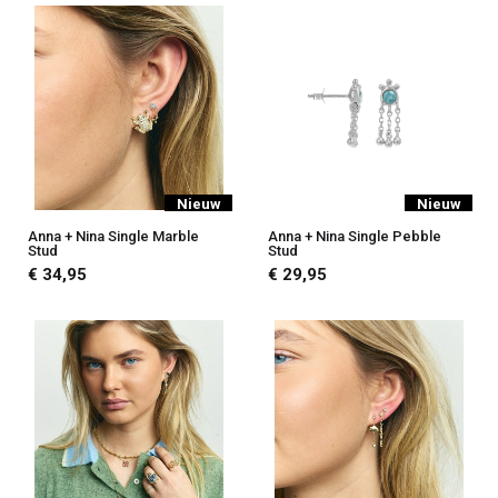
Nieuw
Nieuw
Anna + Nina Single Marble
Anna + Nina Single Pebble
Stud
Stud
€ 34,95
€ 29,95