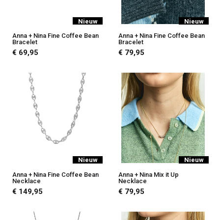
Nieuw
Nieuw
Anna + Nina Fine Coffee Bean
Anna + Nina Fine Coffee Bean
Bracelet
Bracelet
€ 69,95
€ 79,95
Nieuw
Nieuw
Anna + Nina Fine Coffee Bean
Anna + Nina Mix it Up
Necklace
Necklace
€ 149,95
€ 79,95