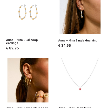
Anna + Nina Dual hoop
Anna + Nina Single dual ring
earrings
€ 34,95
€ 89,95