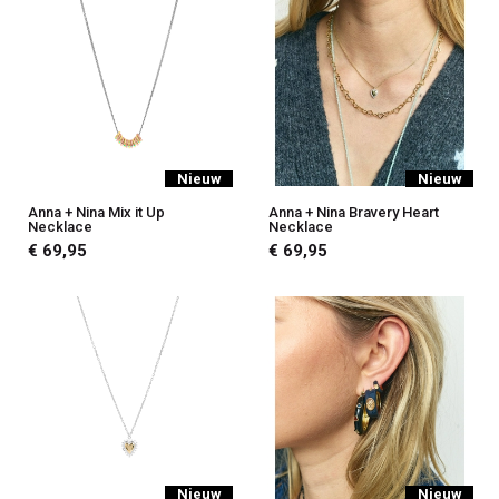
Nieuw
Nieuw
Anna + Nina Mix it Up
Anna + Nina Bravery Heart
Necklace
Necklace
€ 69,95
€ 69,95
Nieuw
Nieuw