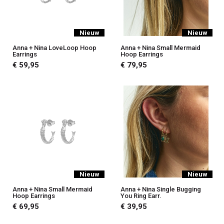
Nieuw
Nieuw
Anna + Nina LoveLoop Hoop
Anna + Nina Small Mermaid
Earrings
Hoop Earrings
€ 59,95
€ 79,95
Nieuw
Nieuw
Anna + Nina Small Mermaid
Anna + Nina Single Bugging
Hoop Earrings
You Ring Earr.
€ 69,95
€ 39,95