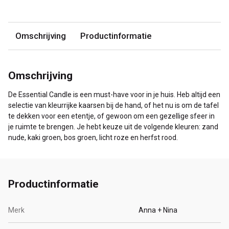
Omschrijving
Productinformatie
Omschrijving
De Essential Candle is een must-have voor in je huis. Heb altijd een
selectie van kleurrijke kaarsen bij de hand, of het nu is om de tafel
te dekken voor een etentje, of gewoon om een gezellige sfeer in
je ruimte te brengen. Je hebt keuze uit de volgende kleuren: zand
nude, kaki groen, bos groen, licht roze en herfst rood.
Productinformatie
Merk
Anna + Nina