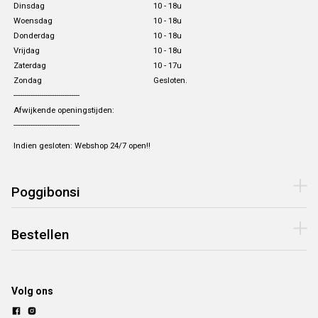
Dinsdag
10 - 18u
Woensdag
10 - 18u
Donderdag
10 - 18u
Vrijdag
10 - 18u
Zaterdag
10 - 17u
Zondag
Gesloten.
-------------------------------
Afwijkende openingstijden:
-------------------------------
Indien gesloten: Webshop 24/7 open!!
Poggibonsi
Bestellen
Volg ons