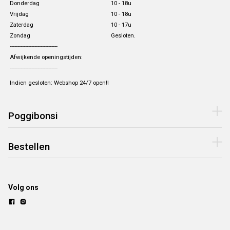
Donderdag
10 - 18u
Vrijdag
10 - 18u
Zaterdag
10 - 17u
Zondag
Gesloten.
-------------------------------
Afwijkende openingstijden:
-------------------------------
Indien gesloten: Webshop 24/7 open!!
Poggibonsi
Bestellen
Volg ons