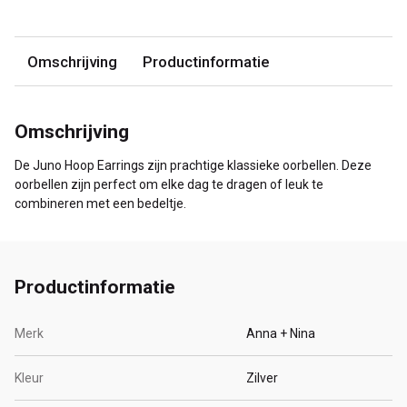
Omschrijving
Productinformatie
Omschrijving
De Juno Hoop Earrings zijn prachtige klassieke oorbellen. Deze
oorbellen zijn perfect om elke dag te dragen of leuk te
combineren met een bedeltje.
Productinformatie
Merk
Anna + Nina
Kleur
Zilver