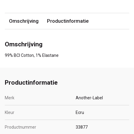
Omschrijving
Productinformatie
Omschrijving
99% BCI Cotton, 1% Elastane
Productinformatie
Merk
Another-Label
Kleur
Ecru
Productnummer
33877