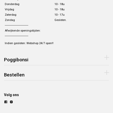
Donderdag
10 - 18u
Vrijdag
10 - 18u
Zaterdag
10 - 17u
Zondag
Gesloten.
-------------------------------
Afwijkende openingstijden:
-------------------------------
Indien gesloten: Webshop 24/7 open!!
Poggibonsi
Bestellen
Volg ons