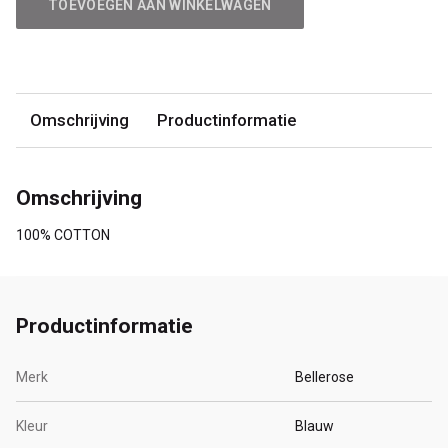
TOEVOEGEN AAN WINKELWAGEN
Omschrijving
Productinformatie
Omschrijving
100% COTTON
Productinformatie
Merk
Bellerose
Kleur
Blauw