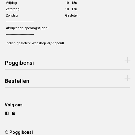
Vrijdag
10 - 18u
Zaterdag
10 - 17u
Zondag
Gesloten.
-------------------------------
Afwijkende openingstijden:
-------------------------------
Indien gesloten: Webshop 24/7 open!!
Poggibonsi
Bestellen
Volg ons
© Poggibonsi