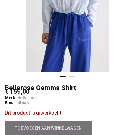
Bellerose Gemma Shirt
€ 159,00
Merk:
Bellerose
Kleur:
Blauw
Dit product is uitverkocht.
TOEVOEGEN AAN WINKELWAGEN