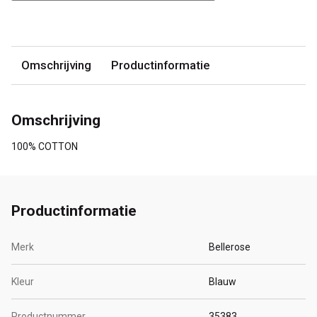
Omschrijving
Productinformatie
Omschrijving
100% COTTON
Productinformatie
Merk
Bellerose
Kleur
Blauw
Productnummer
35383