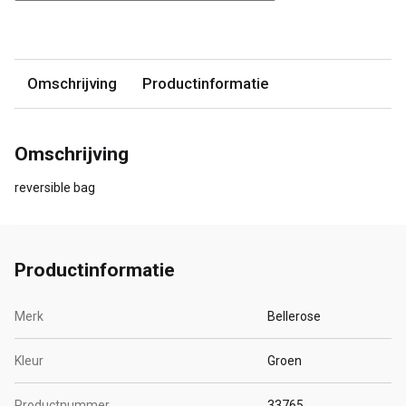
Omschrijving
Productinformatie
Omschrijving
reversible bag
Productinformatie
Merk
Bellerose
Kleur
Groen
Productnummer
33765