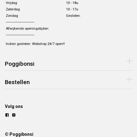
Vrijdag
10 - 18u
Zaterdag
10 - 17u
Zondag
Gesloten.
-------------------------------
Afwijkende openingstijden:
-------------------------------
Indien gesloten: Webshop 24/7 open!!
Poggibonsi
Bestellen
Volg ons
© Poggibonsi