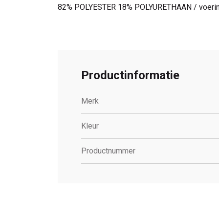
82% POLYESTER 18% POLYURETHAAN / voeri
Productinformatie
Merk
Kleur
Productnummer