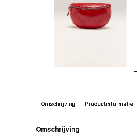
Omschrijving
Productinformatie
Omschrijving