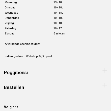
Maandag
13 - 18u
Dinsdag
10 - 18u
Woensdag
10 - 18u
Donderdag
10 - 18u
Vrijdag
10 - 18u
Zaterdag
10 - 17u
Zondag
Gesloten.
-------------------------------
Afwijkende openingstijden:
-------------------------------
Indien gesloten: Webshop 24/7 open!!
Poggibonsi
Bestellen
Volg ons