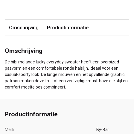
Omschrijving
Productinformatie
Omschrijving
De bibi melange lucky everyday sweater heeft een oversized
pasvorm en een comfortabele ronde halslijn, ideaal voor een
casual-sporty look. De lange mouwen en het opvallende graphic
patroon maken deze trui tot een veelzijdige must-have die stijl en
comfort moeiteloos combineert.
Productinformatie
Merk
By-Bar