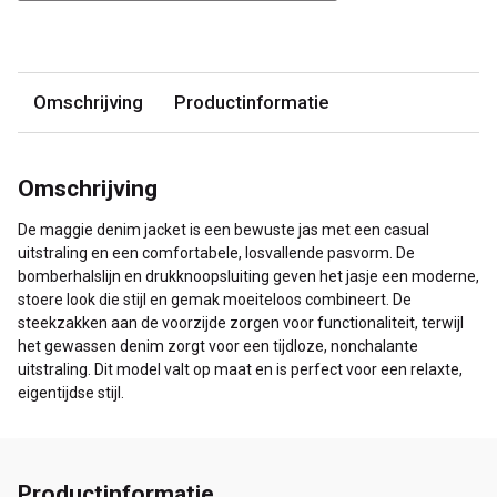
Omschrijving
Productinformatie
Omschrijving
De maggie denim jacket is een bewuste jas met een casual
uitstraling en een comfortabele, losvallende pasvorm. De
bomberhalslijn en drukknoopsluiting geven het jasje een moderne,
stoere look die stijl en gemak moeiteloos combineert. De
steekzakken aan de voorzijde zorgen voor functionaliteit, terwijl
het gewassen denim zorgt voor een tijdloze, nonchalante
uitstraling. Dit model valt op maat en is perfect voor een relaxte,
eigentijdse stijl.
Productinformatie