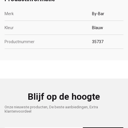
Merk
By-Bar
Kleur
Blauw
Productnummer
35737
Blijf op de hoogte
Onze nieuwste producten, De beste aanbiedingen, Extra
klantenvoordeel