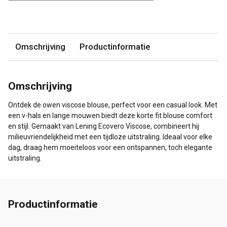
Omschrijving
Productinformatie
Omschrijving
Ontdek de owen viscose blouse, perfect voor een casual look. Met
een v-hals en lange mouwen biedt deze korte fit blouse comfort
en stijl. Gemaakt van Lening Ecovero Viscose, combineert hij
milieuvriendelijkheid met een tijdloze uitstraling. Ideaal voor elke
dag, draag hem moeiteloos voor een ontspannen, toch elegante
uitstraling.
Productinformatie