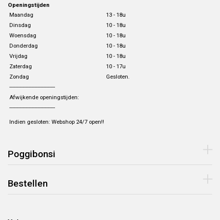
Openingstijden
Maandag
13 - 18u
Dinsdag
10 - 18u
Woensdag
10 - 18u
Donderdag
10 - 18u
Vrijdag
10 - 18u
Zaterdag
10 - 17u
Zondag
Gesloten.
-------------------------------
Afwijkende openingstijden:
-------------------------------
Indien gesloten: Webshop 24/7 open!!
Poggibonsi
Bestellen