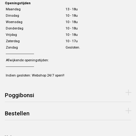
Openingstijden
Maandag
13 - 18u
Dinsdag
10 - 18u
Woensdag
10 - 18u
Donderdag
10 - 18u
Vrijdag
10 - 18u
Zaterdag
10 - 17u
Zondag
Gesloten.
-------------------------------
Afwijkende openingstijden:
-------------------------------
Indien gesloten: Webshop 24/7 open!!
Poggibonsi
Bestellen