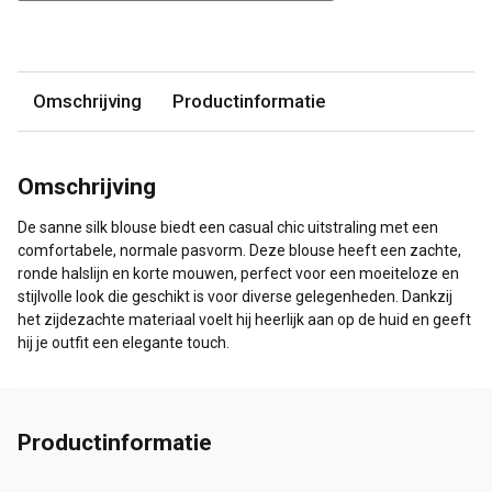
Omschrijving
Productinformatie
Omschrijving
De sanne silk blouse biedt een casual chic uitstraling met een
comfortabele, normale pasvorm. Deze blouse heeft een zachte,
ronde halslijn en korte mouwen, perfect voor een moeiteloze en
stijlvolle look die geschikt is voor diverse gelegenheden. Dankzij
het zijdezachte materiaal voelt hij heerlijk aan op de huid en geeft
hij je outfit een elegante touch.
Productinformatie