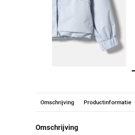
Omschrijving
Productinformatie
Omschrijving