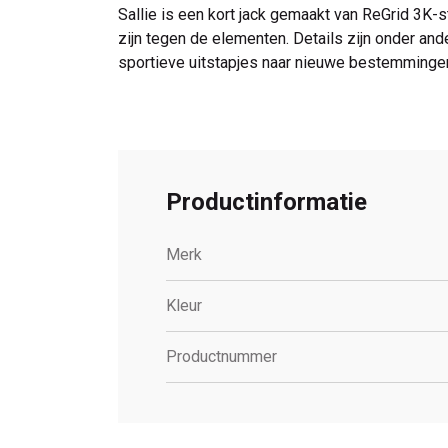
Sallie is een kort jack gemaakt van ReGrid 3K-
zijn tegen de elementen. Details zijn onder an
sportieve uitstapjes naar nieuwe bestemminge
Productinformatie
Merk
Kleur
Productnummer