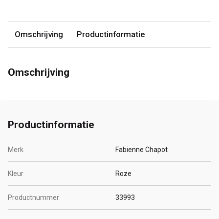
Omschrijving
Productinformatie
Omschrijving
Productinformatie
Merk
Fabienne Chapot
Kleur
Roze
Productnummer
33993