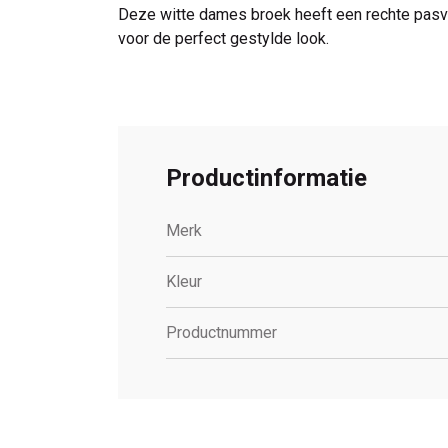
Deze witte dames broek heeft een rechte pasvo
voor de perfect gestylde look.
Productinformatie
Merk
Kleur
Productnummer