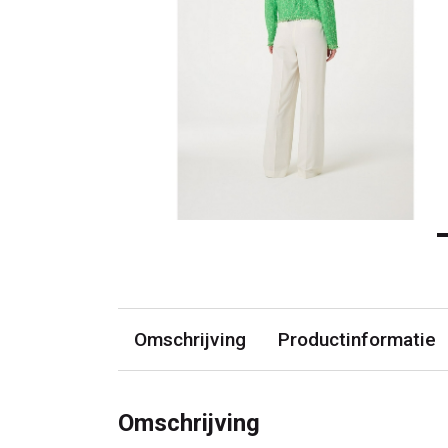
Omschrijving
Productinformatie
Omschrijving