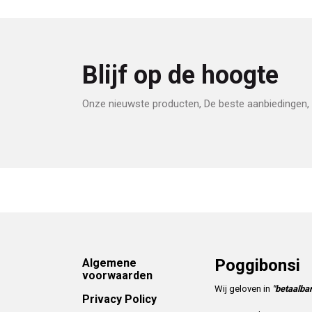
Blijf op de hoogte
Onze nieuwste producten, De beste aanbiedingen, 
Footer
Poggibonsi
Algemene
voorwaarden
Wij geloven in
"betaalbar
Privacy Policy