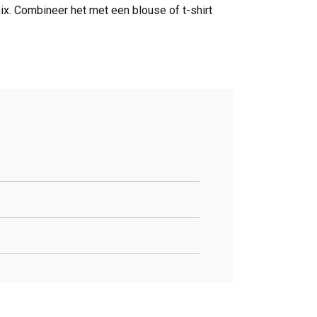
x. Combineer het met een blouse of t-shirt