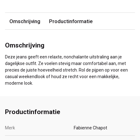
Omschrijving
Productinformatie
Omschrijving
Deze jeans geeft een relaxte, nonchalante uitstraling aan je
dagelijkse outfit. Ze voelen stevig maar comfortabel aan, met
precies de juiste hoeveelheid stretch. Rol de pijpen op voor een
casual weekendlook of houd ze recht voor een makkelijke,
moderne look.
Productinformatie
Merk
Fabienne Chapot