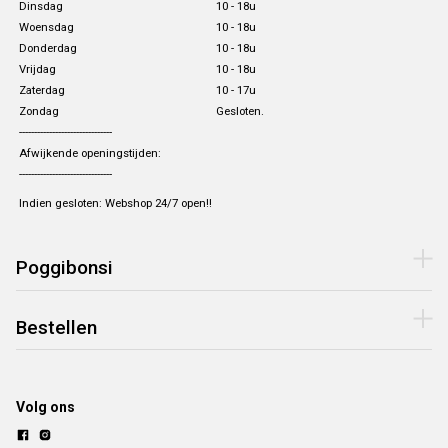
Dinsdag
10 - 18u
Woensdag
10 - 18u
Donderdag
10 - 18u
Vrijdag
10 - 18u
Zaterdag
10 - 17u
Zondag
Gesloten.
-------------------------------
Afwijkende openingstijden:
-------------------------------
Indien gesloten: Webshop 24/7 open!!
Poggibonsi
Bestellen
Volg ons