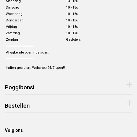
Maandag
13 - 18u
Dinsdag
10 - 18u
Woensdag
10 - 18u
Donderdag
10 - 18u
Vrijdag
10 - 18u
Zaterdag
10 - 17u
Zondag
Gesloten.
-------------------------------
Afwijkende openingstijden:
-------------------------------
Indien gesloten: Webshop 24/7 open!!
Poggibonsi
Bestellen
Volg ons