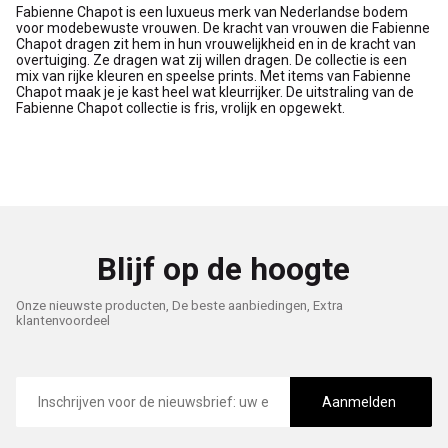
Fabienne Chapot is een luxueus merk van Nederlandse bodem
voor modebewuste vrouwen. De kracht van vrouwen die Fabienne
Chapot dragen zit hem in hun vrouwelijkheid en in de kracht van
overtuiging. Ze dragen wat zij willen dragen. De collectie is een
mix van rijke kleuren en speelse prints. Met items van Fabienne
Chapot maak je je kast heel wat kleurrijker. De uitstraling van de
Fabienne Chapot collectie is fris, vrolijk en opgewekt.
Blijf op de hoogte
Onze nieuwste producten, De beste aanbiedingen, Extra
klantenvoordeel
E-
mailadres
Aanmelden