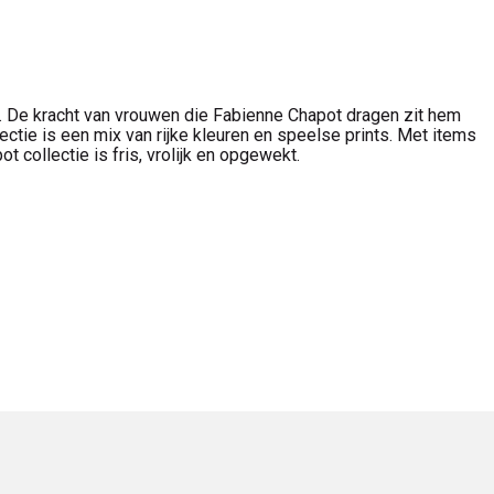
De kracht van vrouwen die Fabienne Chapot dragen zit hem
lectie is een mix van rijke kleuren en speelse prints. Met items
ot collectie is fris, vrolijk en opgewekt.