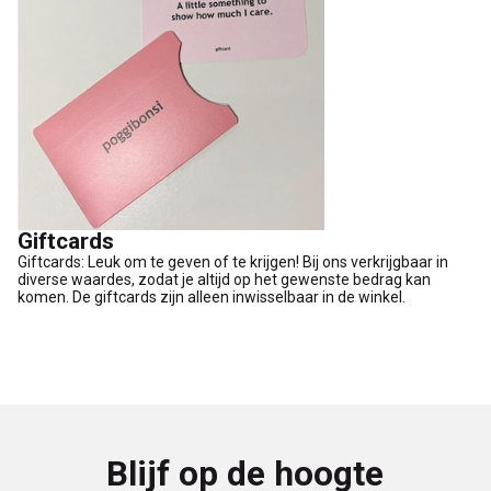
Giftcards
Giftcards: Leuk om te geven of te krijgen! Bij ons verkrijgbaar in
diverse waardes, zodat je altijd op het gewenste bedrag kan
komen. De giftcards zijn alleen inwisselbaar in de winkel.
Blijf op de hoogte