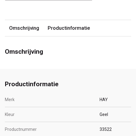
Omschrijving
Productinformatie
Omschrijving
Productinformatie
Merk
HAY
Kleur
Geel
Productnummer
33522