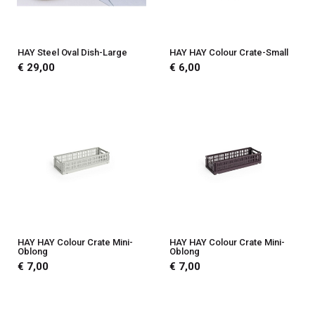
HAY Steel Oval Dish-Large
HAY HAY Colour Crate-Small
€ 29,00
€ 6,00
HAY HAY Colour Crate Mini-
HAY HAY Colour Crate Mini-
Oblong
Oblong
€ 7,00
€ 7,00