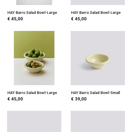
HAY Barro Salad Bowl-Large
HAY Barro Salad Bowl-Large
€ 45,00
€ 45,00
HAY Barro Salad Bowl-Large
HAY Barro Salad Bowl-Small
€ 45,00
€ 39,00