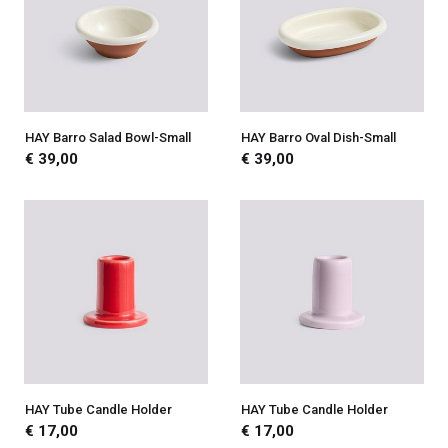
HAY Barro Salad Bowl-Small
HAY Barro Oval Dish-Small
€ 39,00
€ 39,00
HAY Tube Candle Holder
HAY Tube Candle Holder
€ 17,00
€ 17,00