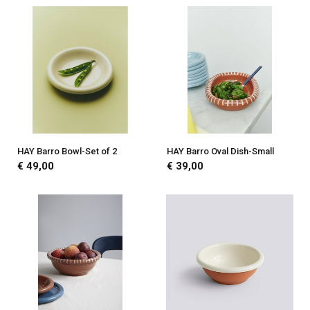
HAY Barro Bowl-Set of 2
HAY Barro Oval Dish-Small
€ 49,00
€ 39,00