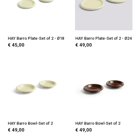
HAY Barro Plate-Set of 2 - Ø18
HAY Barro Plate-Set of 2 - Ø24
€ 45,00
€ 49,00
HAY Barro Bowl-Set of 2
HAY Barro Bowl-Set of 2
€ 49,00
€ 49,00