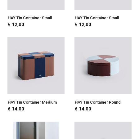
HAY Tin Container Small
HAY Tin Container Small
€ 12,00
€ 12,00
HAY Tin Container Medium
HAY Tin Container Round
€ 14,00
€ 14,00