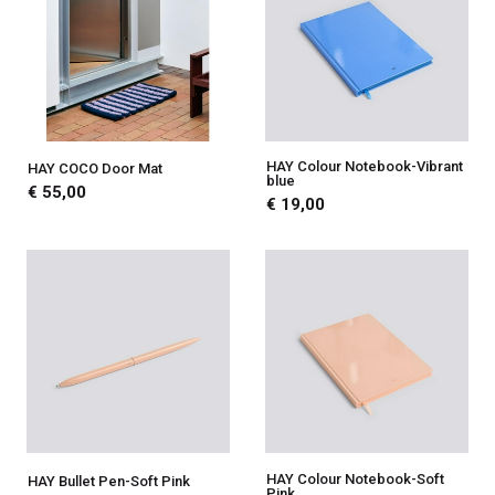
HAY Colour Notebook-Vibrant
HAY COCO Door Mat
blue
€ 55,00
€ 19,00
HAY Colour Notebook-Soft
HAY Bullet Pen-Soft Pink
Pink