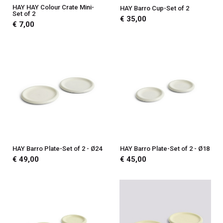
HAY HAY Colour Crate Mini-
HAY Barro Cup-Set of 2
Set of 2
€ 35,00
€ 7,00
HAY Barro Plate-Set of 2 - Ø24
HAY Barro Plate-Set of 2 - Ø18
€ 49,00
€ 45,00