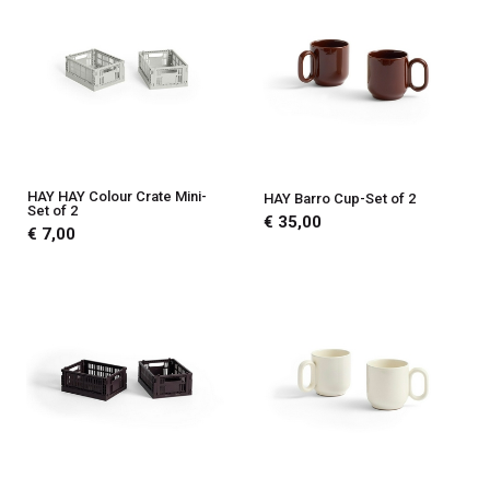
HAY HAY Colour Crate Mini-
HAY Barro Cup-Set of 2
Set of 2
€ 35,00
€ 7,00