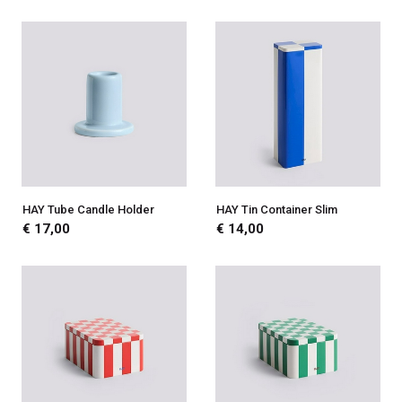
HAY Tube Candle Holder
HAY Tin Container Slim
€ 17,00
€ 14,00