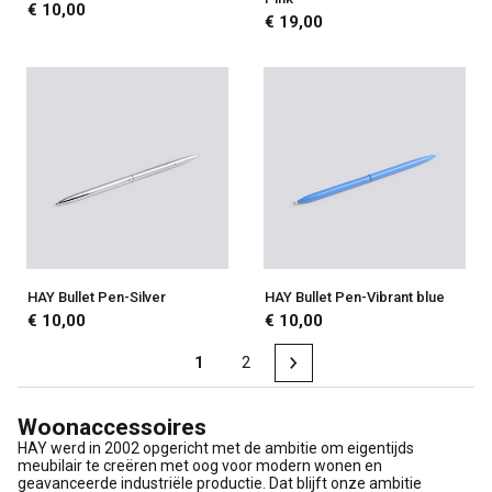
€ 10,00
€ 19,00
HAY Bullet Pen-Silver
HAY Bullet Pen-Vibrant blue
€ 10,00
€ 10,00
1
2
Woonaccessoires
HAY werd in 2002 opgericht met de ambitie om eigentijds
meubilair te creëren met oog voor modern wonen en
geavanceerde industriële productie. Dat blijft onze ambitie