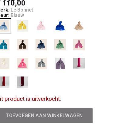
 110,00
erk:
Le Bonnet
leur:
Blauw
it product is uitverkocht.
TOEVOEGEN AAN WINKELWAGEN