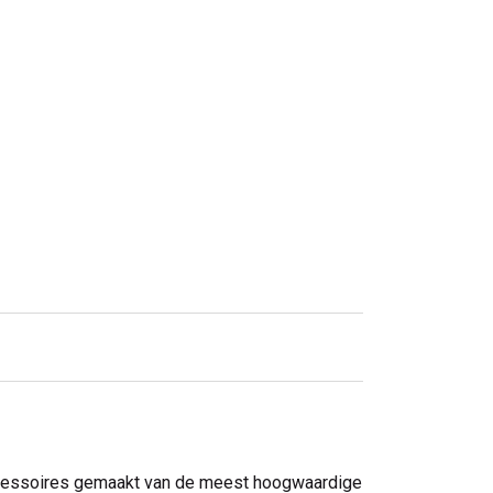
accessoires gemaakt van de meest hoogwaardige