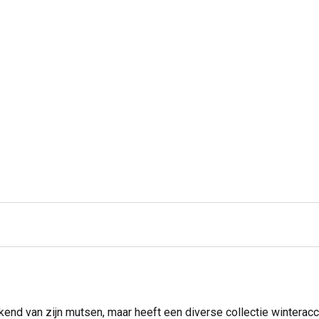
end van zijn mutsen, maar heeft een diverse collectie winter