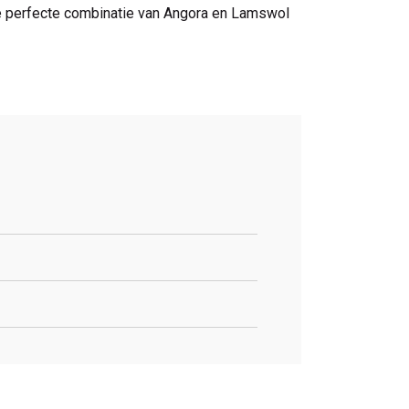
 De perfecte combinatie van Angora en Lamswol