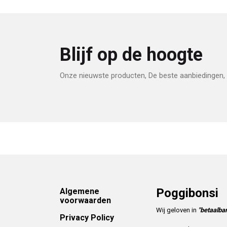
Blijf op de hoogte
Onze nieuwste producten, De beste aanbiedingen, 
Footer
Poggibonsi
Algemene
voorwaarden
Wij geloven in
"betaalbar
Privacy Policy