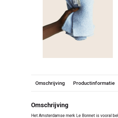
Omschrijving
Productinformatie
Omschrijving
Het Amsterdamse merk Le Bonnet is vooral bek