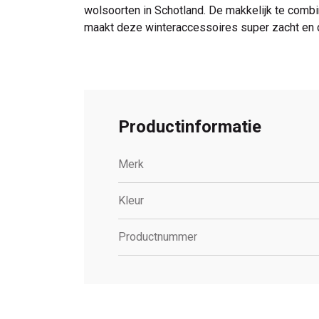
wolsoorten in Schotland. De makkelijk te combi
maakt deze winteraccessoires super zacht en
Productinformatie
Merk
Kleur
Productnummer