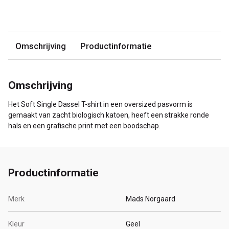
Omschrijving
Productinformatie
Omschrijving
Het Soft Single Dassel T-shirt in een oversized pasvorm is
gemaakt van zacht biologisch katoen, heeft een strakke ronde
hals en een grafische print met een boodschap.
Productinformatie
Merk
Mads Norgaard
Kleur
Geel