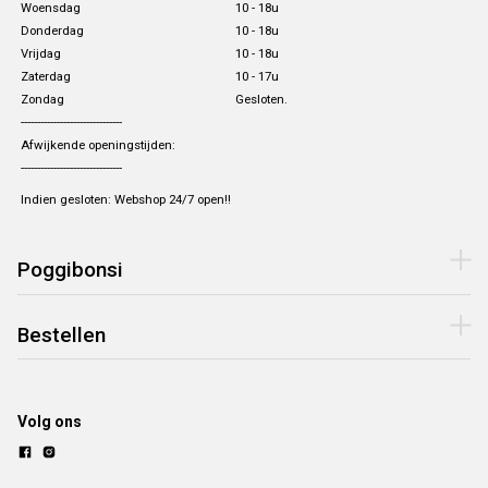
Woensdag
10 - 18u
Donderdag
10 - 18u
Vrijdag
10 - 18u
Zaterdag
10 - 17u
Zondag
Gesloten.
-------------------------------
Afwijkende openingstijden:
-------------------------------
Indien gesloten: Webshop 24/7 open!!
Poggibonsi
Bestellen
Volg ons