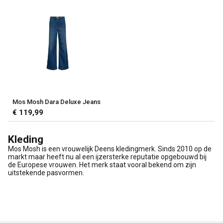
Mos Mosh Dara Deluxe Jeans
€ 119,99
Kleding
Mos Mosh is een vrouwelijk Deens kledingmerk. Sinds 2010 op de
markt maar heeft nu al een ijzersterke reputatie opgebouwd bij
de Europese vrouwen. Het merk staat vooral bekend om zijn
uitstekende pasvormen.