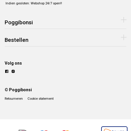
Indien gesloten: Webshop 24/7 open!!
Poggibonsi
Bestellen
Volg ons
© Poggibonsi
Retourneren
Cookie statement