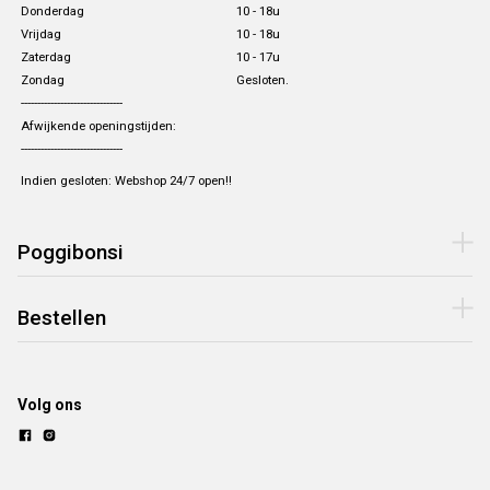
Donderdag
10 - 18u
Vrijdag
10 - 18u
Zaterdag
10 - 17u
Zondag
Gesloten.
-------------------------------
Afwijkende openingstijden:
-------------------------------
Indien gesloten: Webshop 24/7 open!!
Poggibonsi
Bestellen
Volg ons