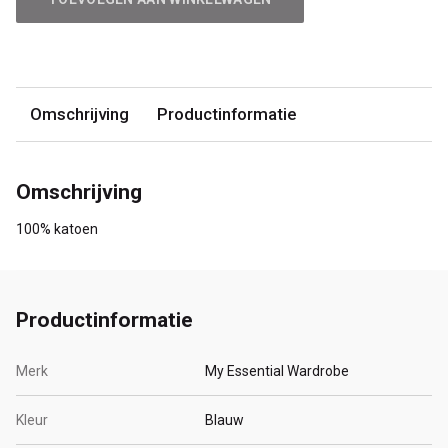
Omschrijving
Productinformatie
Omschrijving
100% katoen
Productinformatie
Merk
My Essential Wardrobe
Kleur
Blauw