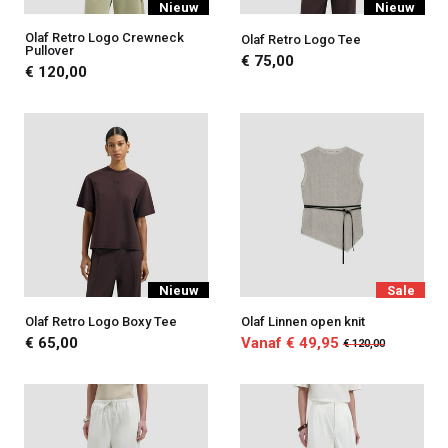
Nieuw
Nieuw
Olaf Retro Logo Crewneck
Olaf Retro Logo Tee
Pullover
€ 75,00
€ 120,00
Nieuw
Sale
Olaf Retro Logo Boxy Tee
Olaf Linnen open knit
€ 65,00
Vanaf € 49,95
€ 120,00