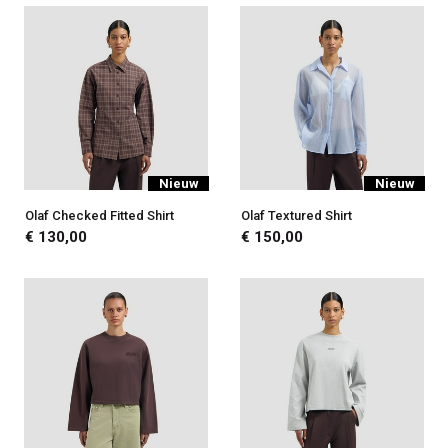
Nieuw
Nieuw
Olaf Checked Fitted Shirt
Olaf Textured Shirt
€ 130,00
€ 150,00