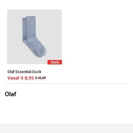
Sale
Olaf Essential Sock
Vanaf € 8,95
€ 15,00
Olaf