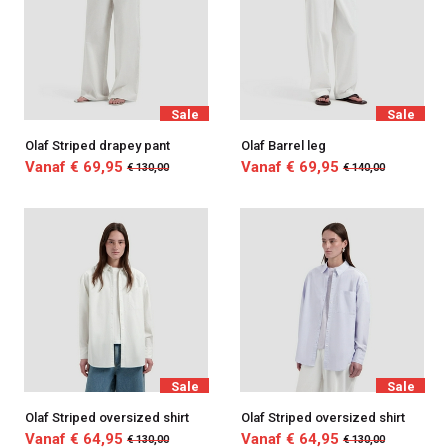
Sale
Sale
Olaf Striped drapey pant
Olaf Barrel leg
Vanaf € 69,95
Vanaf € 69,95
€ 130,00
€ 140,00
Sale
Sale
Olaf Striped oversized shirt
Olaf Striped oversized shirt
Vanaf € 64,95
Vanaf € 64,95
€ 130,00
€ 130,00