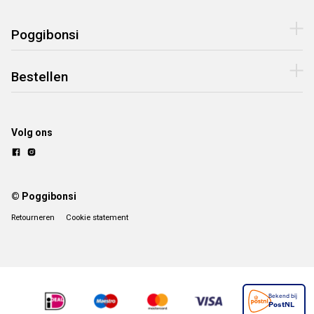
Poggibonsi
Bestellen
Volg ons
© Poggibonsi
Retourneren
Cookie statement