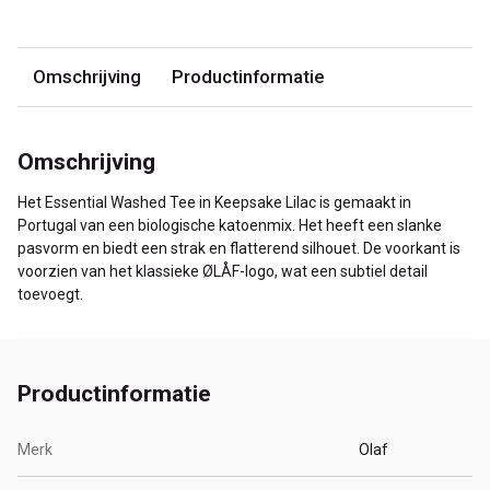
Omschrijving
Productinformatie
Omschrijving
Het Essential Washed Tee in Keepsake Lilac is gemaakt in
Portugal van een biologische katoenmix. Het heeft een slanke
pasvorm en biedt een strak en flatterend silhouet. De voorkant is
voorzien van het klassieke ØLÅF-logo, wat een subtiel detail
toevoegt.
Productinformatie
Merk
Olaf