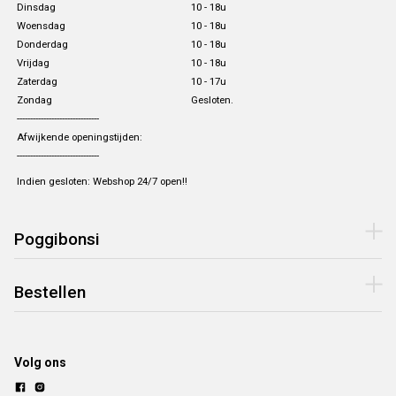
Dinsdag
10 - 18u
Woensdag
10 - 18u
Donderdag
10 - 18u
Vrijdag
10 - 18u
Zaterdag
10 - 17u
Zondag
Gesloten.
-------------------------------
Afwijkende openingstijden:
-------------------------------
Indien gesloten: Webshop 24/7 open!!
Poggibonsi
Bestellen
Volg ons