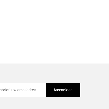
Aanmelden