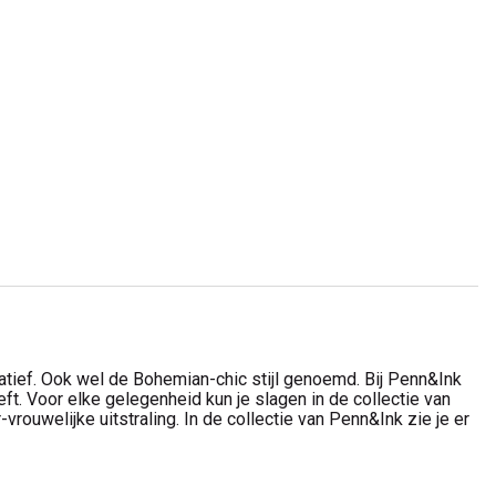
tief. Ook wel de Bohemian-chic stijl genoemd. Bij Penn&Ink
eft. Voor elke gelegenheid kun je slagen in de collectie van
vrouwelijke uitstraling. In de collectie van Penn&Ink zie je er