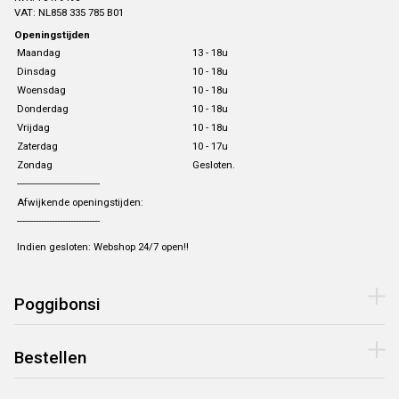
VAT: NL858 335 785 B01
Openingstijden
Maandag
13 - 18u
Dinsdag
10 - 18u
Woensdag
10 - 18u
Donderdag
10 - 18u
Vrijdag
10 - 18u
Zaterdag
10 - 17u
Zondag
Gesloten.
-------------------------------
Afwijkende openingstijden:
-------------------------------
Indien gesloten: Webshop 24/7 open!!
Poggibonsi
Bestellen