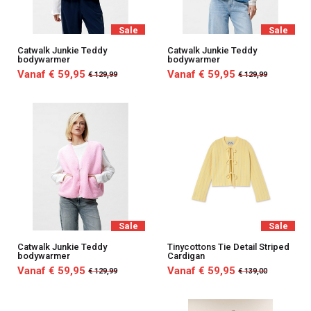
Sale
Sale
Catwalk Junkie Teddy
Catwalk Junkie Teddy
bodywarmer
bodywarmer
Vanaf € 59,95
Vanaf € 59,95
€ 129,99
€ 129,99
Sale
Sale
Catwalk Junkie Teddy
Tinycottons Tie Detail Striped
bodywarmer
Cardigan
Vanaf € 59,95
Vanaf € 59,95
€ 129,99
€ 139,00