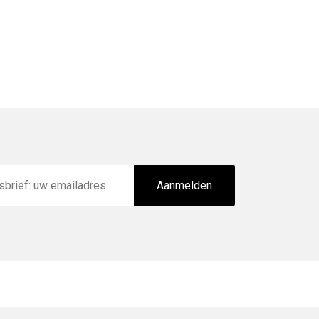
Aanmelden