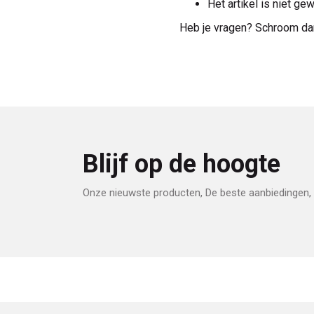
Het artikel is niet g
Heb je vragen? Schroom da
Blijf op de hoogte
Onze nieuwste producten, De beste aanbiedingen, 