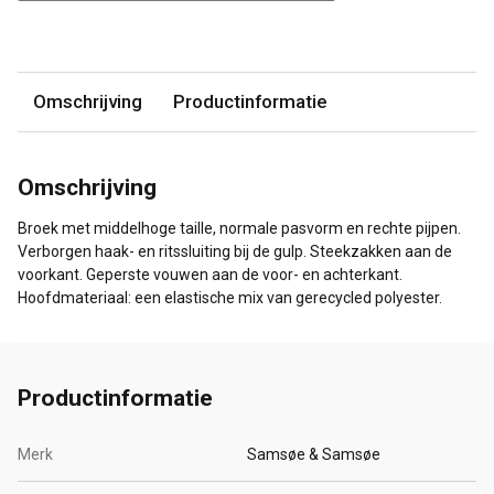
Omschrijving
Productinformatie
Omschrijving
Broek met middelhoge taille, normale pasvorm en rechte pijpen.
Verborgen haak- en ritssluiting bij de gulp. Steekzakken aan de
voorkant. Geperste vouwen aan de voor- en achterkant.
Hoofdmateriaal: een elastische mix van gerecycled polyester.
Productinformatie
Merk
Samsøe & Samsøe