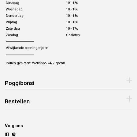
Dinsdag
10 - 18u
Woensdag
10 - 18u
Donderdag
10 - 18u
Vrijdag
10 - 18u
Zaterdag
10 - 17u
Zondag
Gesloten.
-------------------------------
Afwijkende openingstijden:
-------------------------------
Indien gesloten: Webshop 24/7 open!!
Poggibonsi
Bestellen
Volg ons