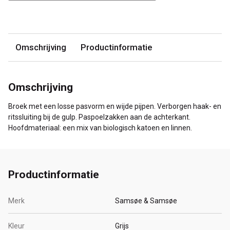
Omschrijving
Productinformatie
Omschrijving
Broek met een losse pasvorm en wijde pijpen. Verborgen haak- en
ritssluiting bij de gulp. Paspoelzakken aan de achterkant.
Hoofdmateriaal: een mix van biologisch katoen en linnen.
Productinformatie
Merk
Samsøe & Samsøe
Kleur
Grijs