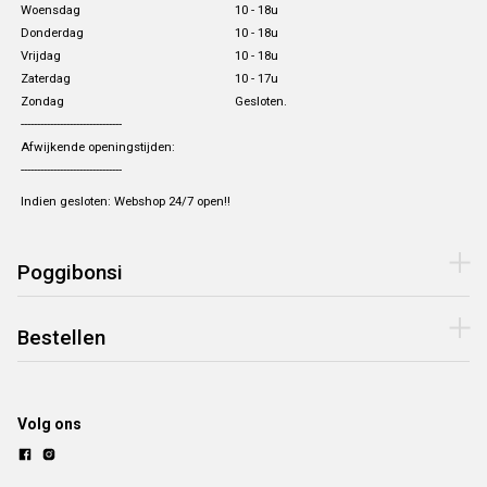
Woensdag
10 - 18u
Donderdag
10 - 18u
Vrijdag
10 - 18u
Zaterdag
10 - 17u
Zondag
Gesloten.
-------------------------------
Afwijkende openingstijden:
-------------------------------
Indien gesloten: Webshop 24/7 open!!
Poggibonsi
Bestellen
Volg ons