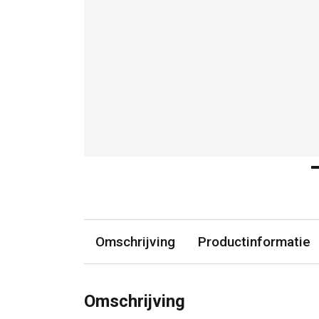
Omschrijving
Productinformatie
Omschrijving