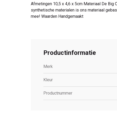
Afmetingen 10,5 x 4,6 x 5cm Materiaal De Big Cru
synthetische materialen is ons materiaal gebas
mee! Waarden Handgemaakt
Productinformatie
Merk
Kleur
Productnummer