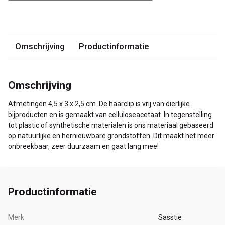
Omschrijving
Productinformatie
Omschrijving
Afmetingen 4,5 x 3 x 2,5 cm. De haarclip is vrij van dierlijke
bijproducten en is gemaakt van celluloseacetaat. In tegenstelling
tot plastic of synthetische materialen is ons materiaal gebaseerd
op natuurlijke en hernieuwbare grondstoffen. Dit maakt het meer
onbreekbaar, zeer duurzaam en gaat lang mee!
Productinformatie
Merk
Sasstie