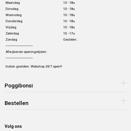
Maandag
13 - 18u
Dinsdag
10 - 18u
Woensdag
10 - 18u
Donderdag
10 - 18u
Vrijdag
10 - 18u
Zaterdag
10 - 17u
Zondag
Gesloten.
-------------------------------
Afwijkende openingstijden:
-------------------------------
Indien gesloten: Webshop 24/7 open!!
Poggibonsi
Bestellen
Volg ons