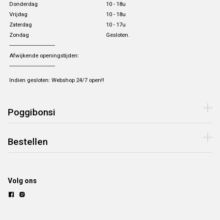
Donderdag
10 - 18u
Vrijdag
10 - 18u
Zaterdag
10 - 17u
Zondag
Gesloten.
-------------------------------
Afwijkende openingstijden:
-------------------------------
Indien gesloten: Webshop 24/7 open!!
Poggibonsi
Bestellen
Volg ons