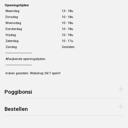
Openingstijden
Maandag
13 - 18u
Dinsdag
10 - 18u
Woensdag
10 - 18u
Donderdag
10 - 18u
Vrijdag
10 - 18u
Zaterdag
10 - 17u
Zondag
Gesloten.
-------------------------------
Afwijkende openingstijden:
-------------------------------
Indien gesloten: Webshop 24/7 open!!
Poggibonsi
Bestellen