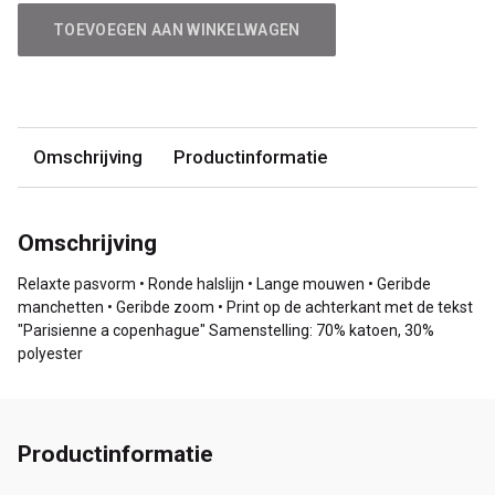
TOEVOEGEN AAN WINKELWAGEN
Omschrijving
Productinformatie
Omschrijving
Relaxte pasvorm • Ronde halslijn • Lange mouwen • Geribde
manchetten • Geribde zoom • Print op de achterkant met de tekst
"Parisienne a copenhague" Samenstelling: 70% katoen, 30%
polyester
Productinformatie