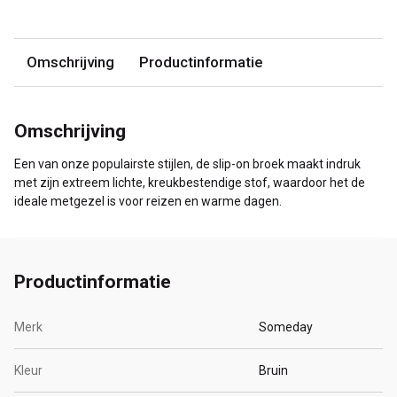
Omschrijving
Productinformatie
Omschrijving
Een van onze populairste stijlen, de slip-on broek maakt indruk
met zijn extreem lichte, kreukbestendige stof, waardoor het de
ideale metgezel is voor reizen en warme dagen.
Productinformatie
Merk
Someday
Kleur
Bruin