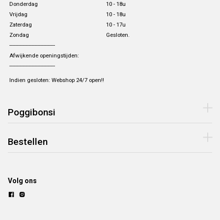
Donderdag
10 - 18u
Vrijdag
10 - 18u
Zaterdag
10 - 17u
Zondag
Gesloten.
-------------------------------
Afwijkende openingstijden:
-------------------------------
Indien gesloten: Webshop 24/7 open!!
Poggibonsi
Bestellen
Volg ons