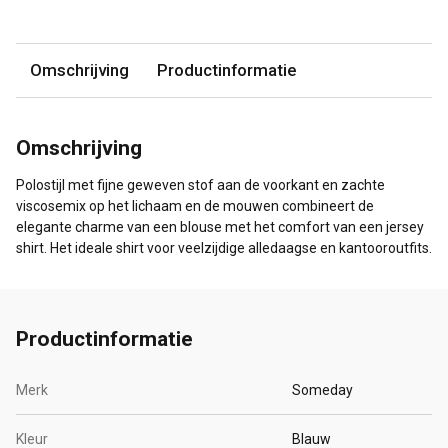
Omschrijving
Productinformatie
Omschrijving
Polostijl met fijne geweven stof aan de voorkant en zachte
viscosemix op het lichaam en de mouwen combineert de
elegante charme van een blouse met het comfort van een jersey
shirt. Het ideale shirt voor veelzijdige alledaagse en kantooroutfits.
Productinformatie
Merk
Someday
Kleur
Blauw