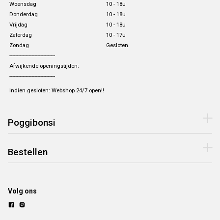
Woensdag
10 - 18u
Donderdag
10 - 18u
Vrijdag
10 - 18u
Zaterdag
10 - 17u
Zondag
Gesloten.
-------------------------------
Afwijkende openingstijden:
-------------------------------
Indien gesloten: Webshop 24/7 open!!
Poggibonsi
Bestellen
Volg ons