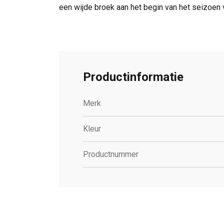
een wijde broek aan het begin van het seizoen v
Productinformatie
Merk
Kleur
Productnummer