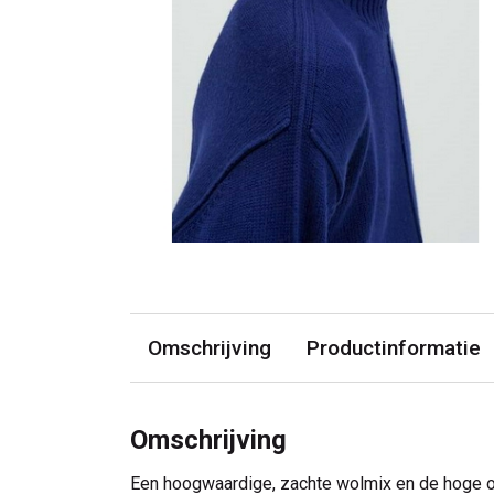
Omschrijving
Productinformatie
Omschrijving
Een hoogwaardige, zachte wolmix en de hoge 