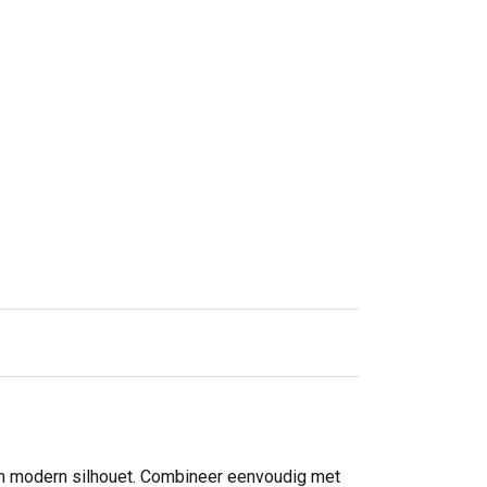
n modern silhouet. Combineer eenvoudig met