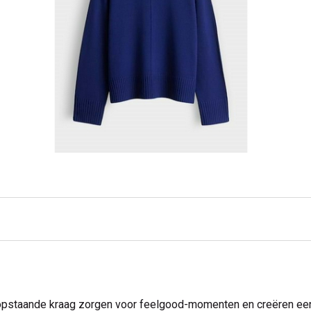
opstaande kraag zorgen voor feelgood-momenten en creëren ee