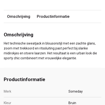
Omschrijving
Productinformatie
Omschrijving
Het technische sweatjack in blousonstijl met een zachte glans,
zoom met trekkoord en ritssluiting past perfect bij slanke
midirokjes en stoere laarzen. Het resultaat is een urban look die
sporty chic combineert met vrouwelijke elegantie.
Productinformatie
Merk
Someday
Kleur
Bruin