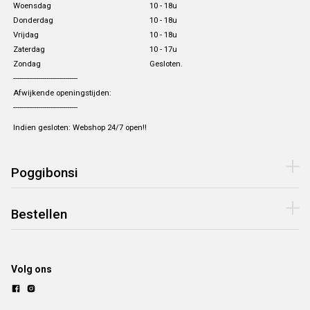
Woensdag
10 - 18u
Donderdag
10 - 18u
Vrijdag
10 - 18u
Zaterdag
10 - 17u
Zondag
Gesloten.
-------------------------------
Afwijkende openingstijden:
-------------------------------
Indien gesloten: Webshop 24/7 open!!
Poggibonsi
Bestellen
Volg ons