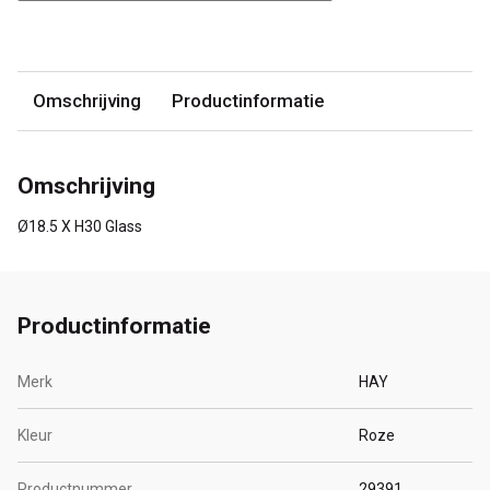
Omschrijving
Productinformatie
Omschrijving
Ø18.5 X H30 Glass
Productinformatie
Merk
HAY
Kleur
Roze
Productnummer
29391