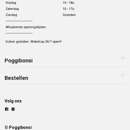
Vrijdag
10 - 18u
Zaterdag
10 - 17u
Zondag
Gesloten.
-------------------------------
Afwijkende openingstijden:
-------------------------------
Indien gesloten: Webshop 24/7 open!!
Poggibonsi
Bestellen
Volg ons
© Poggibonsi