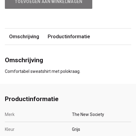
TOEVOEGEN AAN WINKELWAGEN
Omschrijving
Productinformatie
Omschrijving
Comfortabel sweatshirt met polokraag.
Productinformatie
Merk
The New Society
Kleur
Grijs