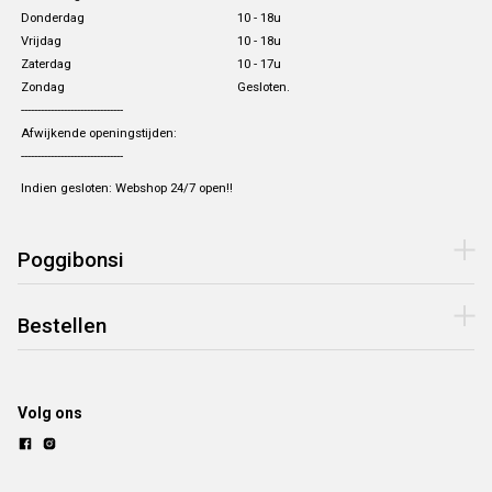
Donderdag
10 - 18u
Vrijdag
10 - 18u
Zaterdag
10 - 17u
Zondag
Gesloten.
-------------------------------
Afwijkende openingstijden:
-------------------------------
Indien gesloten: Webshop 24/7 open!!
Poggibonsi
Bestellen
Volg ons